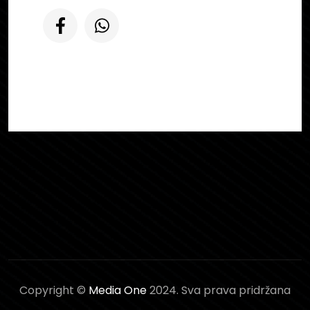
Copyright ©
Media One
2024. Sva prava pridržana