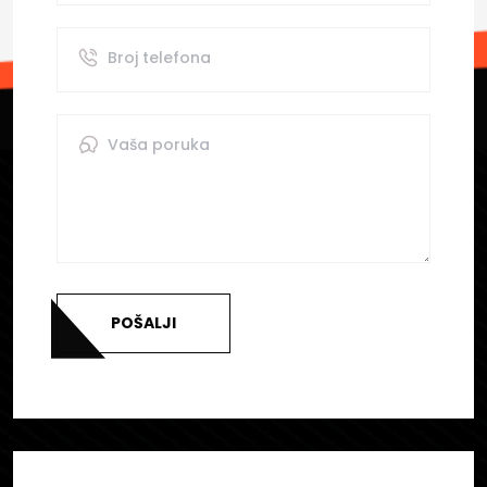
POŠALJI