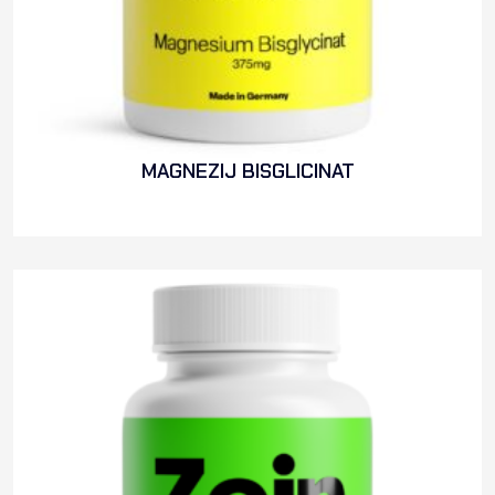
MAGNEZIJ BISGLICINAT