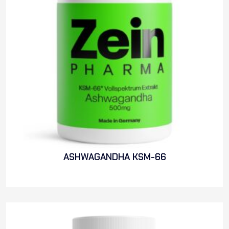
ASHWAGANDHA KSM-66