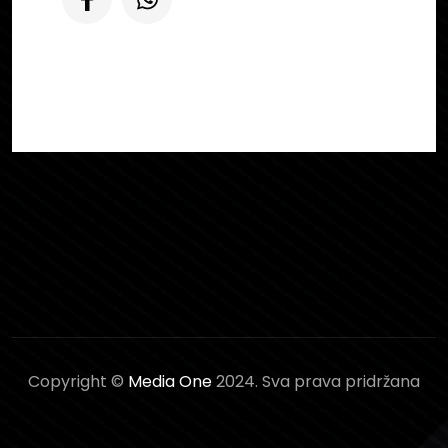
Copyright ©
Media One
2024. Sva prava pridržana