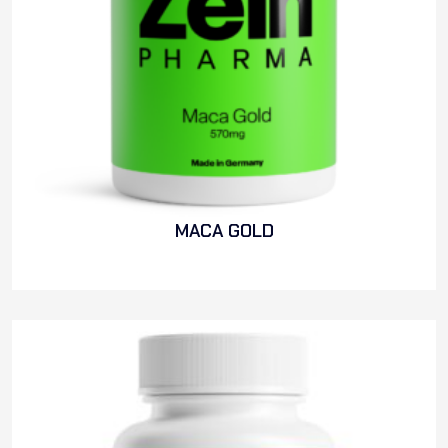
MACA GOLD