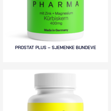
PROSTAT PLUS – SJEMENKE BUNDEVE