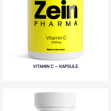
VITAMIN C – KAPSULE