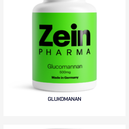
GLUKOMANAN