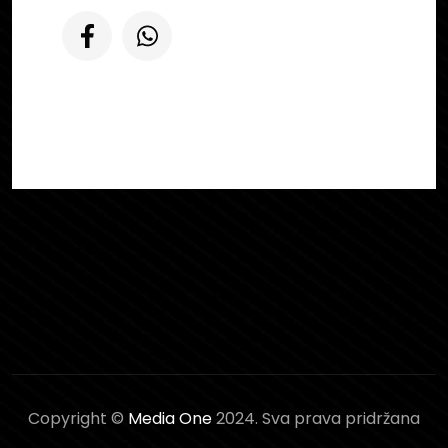
Copyright ©
Media One
2024. Sva prava pridržana