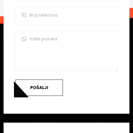
POŠALJI