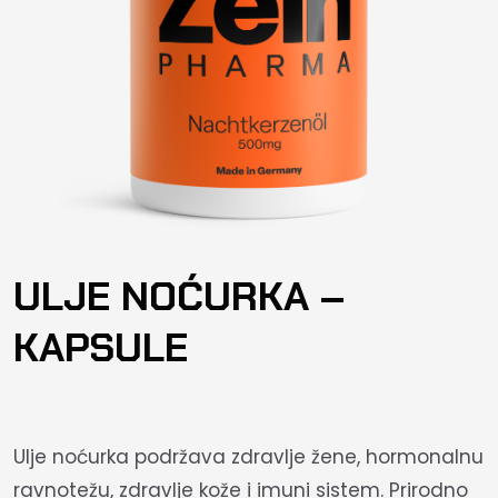
ULJE NOĆURKA –
KAPSULE
Ulje noćurka podržava zdravlje žene, hormonalnu
ravnotežu, zdravlje kože i imuni sistem. Prirodno