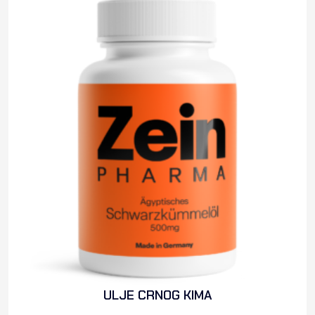
ULJE CRNOG KIMA